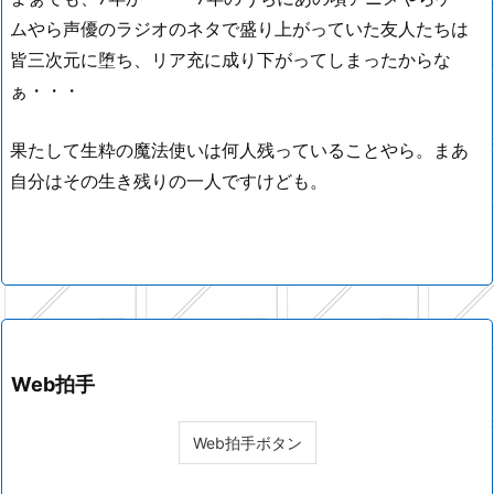
ムやら声優のラジオのネタで盛り上がっていた友人たちは
皆三次元に堕ち、リア充に成り下がってしまったからな
ぁ・・・
果たして生粋の魔法使いは何人残っていることやら。まあ
自分はその生き残りの一人ですけども。
Web拍手