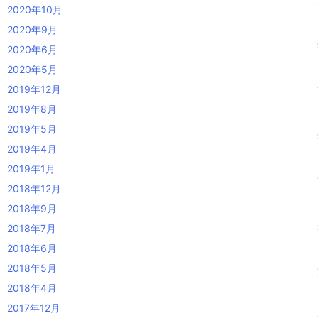
2020年10月
2020年9月
2020年6月
2020年5月
2019年12月
2019年8月
2019年5月
2019年4月
2019年1月
2018年12月
2018年9月
2018年7月
2018年6月
2018年5月
2018年4月
2017年12月