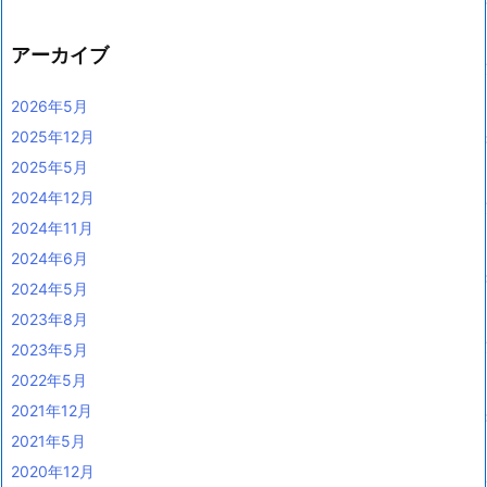
アーカイブ
2026年5月
2025年12月
2025年5月
2024年12月
2024年11月
2024年6月
2024年5月
2023年8月
2023年5月
2022年5月
2021年12月
2021年5月
2020年12月