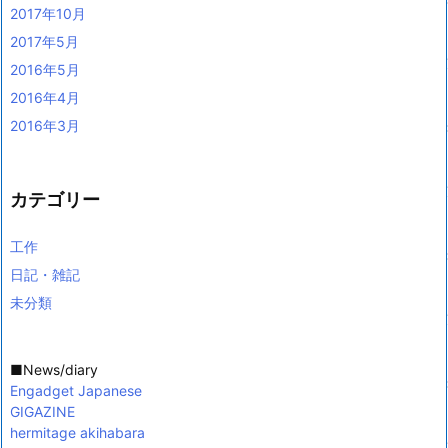
2017年10月
2017年5月
2016年5月
2016年4月
2016年3月
カテゴリー
工作
日記・雑記
未分類
■News/diary
Engadget Japanese
GIGAZINE
hermitage akihabara