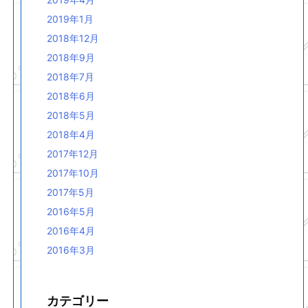
2019年1月
2018年12月
2018年9月
2018年7月
2018年6月
2018年5月
2018年4月
2017年12月
2017年10月
2017年5月
2016年5月
2016年4月
2016年3月
カテゴリー