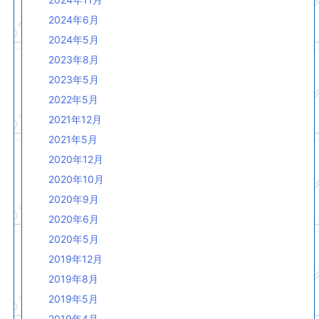
2024年6月
2024年5月
2023年8月
2023年5月
2022年5月
2021年12月
2021年5月
2020年12月
2020年10月
2020年9月
2020年6月
2020年5月
2019年12月
2019年8月
2019年5月
2019年4月