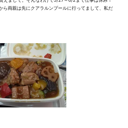
から両親は先にクアラルンプールに行ってまして、私だ