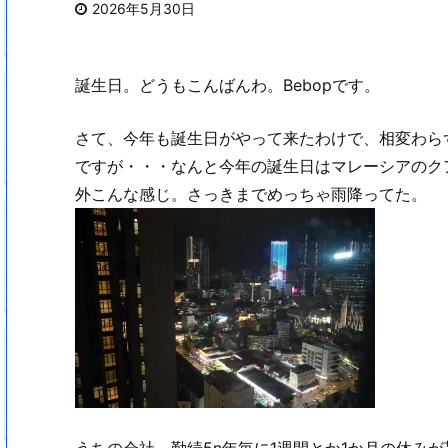
2026年5月30日
誕生日。どうもこんばんわ。Bebopです。
さて、今年も誕生日がやって来たわけで、相変わら
ですが・・・なんと今年の誕生日はマレーシアのク
外こんな感じ。さっきまでめっちゃ雨降ってた。
うちの会社、勤続5n年毎に1週間とか1か月の休みが