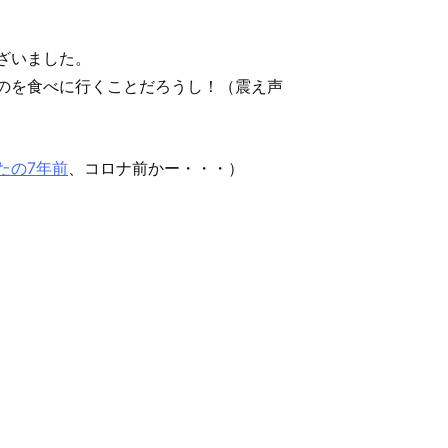
ざいました。
のを食べに行くことだろうし！（震え声
たの7年前
、コロナ前かー・・・）