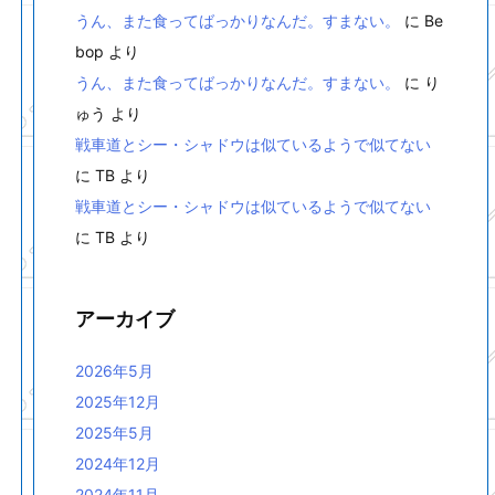
うん、また食ってばっかりなんだ。すまない。
に
Be
bop
より
うん、また食ってばっかりなんだ。すまない。
に
り
ゅう
より
戦車道とシー・シャドウは似ているようで似てない
に
TB
より
戦車道とシー・シャドウは似ているようで似てない
に
TB
より
アーカイブ
2026年5月
2025年12月
2025年5月
2024年12月
2024年11月