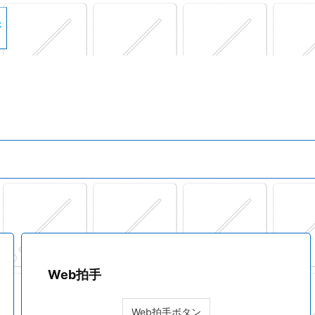
Web拍手