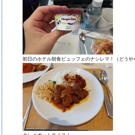
初日のホテル朝食ビュッフェのナシレマ！（どうや