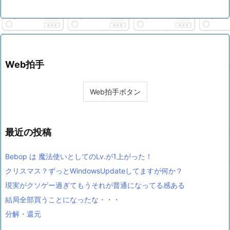
Web拍手
最近の投稿
Bebop は 魔法使いとしてのLv.が1上がった！
クリスマス？ずっとWindowsUpdateしてますが何か？
現実がクソゲー過ぎてもうそれが普通になってる感ある
結局全部買うことになったな・・・
分解・還元