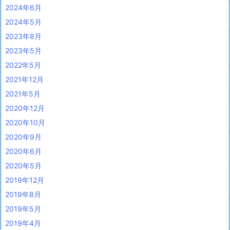
2024年6月
2024年5月
2023年8月
2023年5月
2022年5月
2021年12月
2021年5月
2020年12月
2020年10月
2020年9月
2020年6月
2020年5月
2019年12月
2019年8月
2019年5月
2019年4月