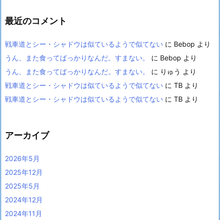
最近のコメント
戦車道とシー・シャドウは似ているようで似てない
に
Bebop
より
うん、また食ってばっかりなんだ。すまない。
に
Bebop
より
うん、また食ってばっかりなんだ。すまない。
に
りゅう
より
戦車道とシー・シャドウは似ているようで似てない
に
TB
より
戦車道とシー・シャドウは似ているようで似てない
に
TB
より
アーカイブ
2026年5月
2025年12月
2025年5月
2024年12月
2024年11月