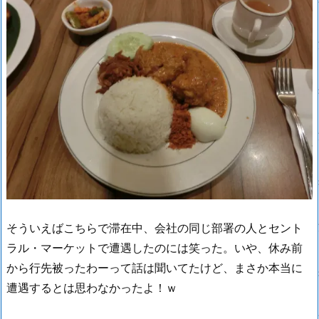
そういえばこちらで滞在中、会社の同じ部署の人とセント
ラル・マーケットで遭遇したのには笑った。いや、休み前
から行先被ったわーって話は聞いてたけど、まさか本当に
遭遇するとは思わなかったよ！ｗ