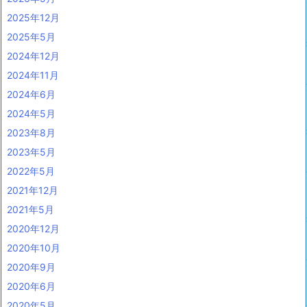
2025年12月
2025年5月
2024年12月
2024年11月
2024年6月
2024年5月
2023年8月
2023年5月
2022年5月
2021年12月
2021年5月
2020年12月
2020年10月
2020年9月
2020年6月
2020年5月