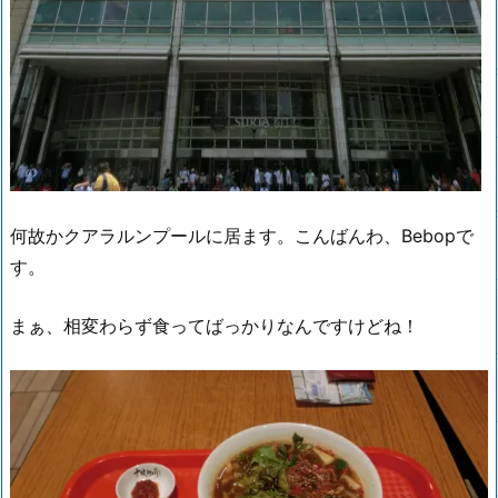
何故かクアラルンプールに居ます。こんばんわ、Bebopで
す。
まぁ、相変わらず食ってばっかりなんですけどね！