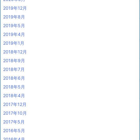
2019年12月
2019年8月
2019年5月
2019年4月
2019年1月
2018年12月
2018年9月
2018年7月
2018年6月
2018年5月
2018年4月
2017年12月
2017年10月
2017年5月
2016年5月
2016年4月