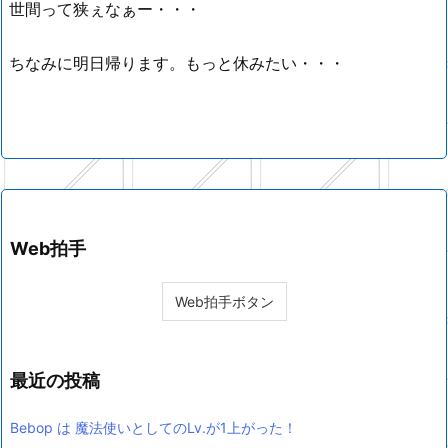
世間って狭ぇなぁー・・・
ちなみに明日帰ります。もっと休みたい・・・
Web拍手
最近の投稿
Bebop は 魔法使いとしてのLv.が1上がった！