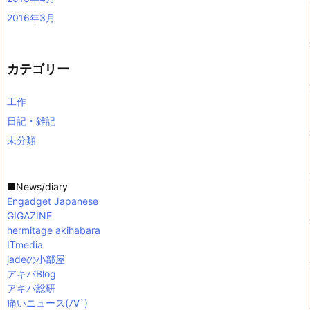
2016年3月
カテゴリー
工作
日記・雑記
未分類
■News/diary
Engadget Japanese
GIGAZINE
hermitage akihabara
ITmedia
jadeの小部屋
アキバBlog
アキバ総研
痛いニュース(ﾉ∀`)