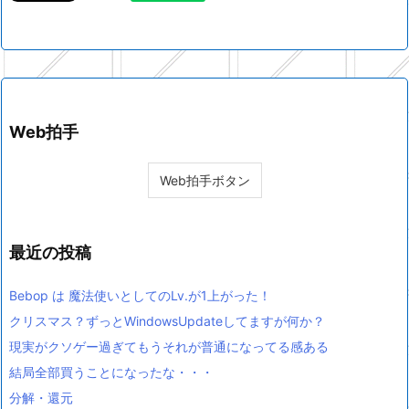
Web拍手
最近の投稿
Bebop は 魔法使いとしてのLv.が1上がった！
クリスマス？ずっとWindowsUpdateしてますが何か？
現実がクソゲー過ぎてもうそれが普通になってる感ある
結局全部買うことになったな・・・
分解・還元