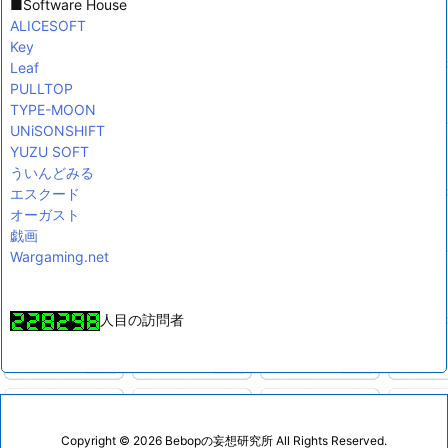
■Software House
ALICESOFT
Key
Leaf
PULLTOP
TYPE-MOON
UNiSONSHIFT
YUZU SOFT
ういんどみる
エスクード
オーガスト
戯画
Wargaming.net
人目の訪問者
Copyright ©
2026
Bebopの妄想研究所
All Rights Reserved.