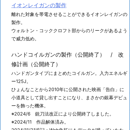
イオンレイガンの製作
離れた対象を帯電させることができるイオンレイガンの
製作。
ウォルトン・コッククロフト部からのリークがあるよう
で威力低め。
ハンドコイルガンの製作（公開終了） / 改
修計画（公開終了）
ハンドガンタイプにまとめたコイルガン。入力エネルギ
ー125J。
ひょんなことから2010年に公開された映画「告白」に
小道具として貸し出すことになり、まさかの銀幕デビュ
ーを飾った機体。
※2024/6 銃刀法改正により公開終了しました。
※2024/11 作品解体済み。