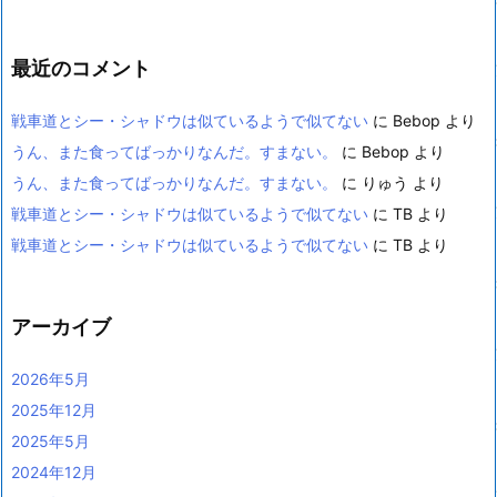
最近のコメント
戦車道とシー・シャドウは似ているようで似てない
に
Bebop
より
うん、また食ってばっかりなんだ。すまない。
に
Bebop
より
うん、また食ってばっかりなんだ。すまない。
に
りゅう
より
戦車道とシー・シャドウは似ているようで似てない
に
TB
より
戦車道とシー・シャドウは似ているようで似てない
に
TB
より
アーカイブ
2026年5月
2025年12月
2025年5月
2024年12月