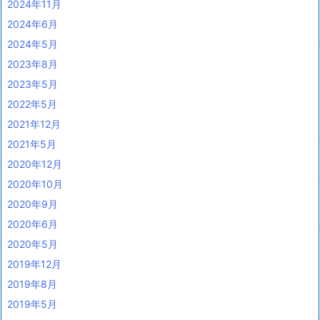
2024年11月
2024年6月
2024年5月
2023年8月
2023年5月
2022年5月
2021年12月
2021年5月
2020年12月
2020年10月
2020年9月
2020年6月
2020年5月
2019年12月
2019年8月
2019年5月