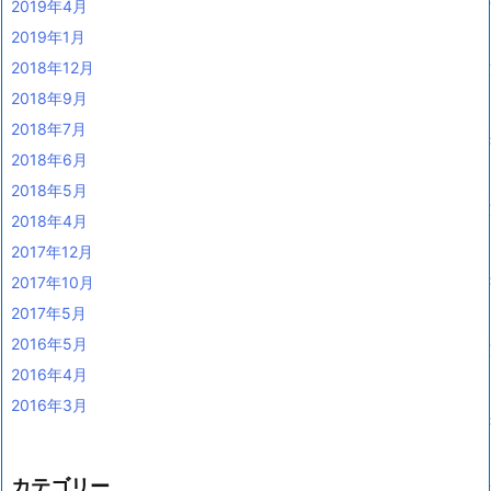
2019年4月
2019年1月
2018年12月
2018年9月
2018年7月
2018年6月
2018年5月
2018年4月
2017年12月
2017年10月
2017年5月
2016年5月
2016年4月
2016年3月
カテゴリー