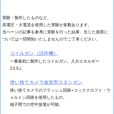
実験・製作したものなど。
高電圧・大電流を使用した実験が多数あります。
当ページの記事を参考に実験を行った結果、生じた損害に
ついては一切関知いたしませんのでご了承ください。
コイルガン（試作機）
一番最初に製作したコイルガン。入力エネルギー
23.5J。
使い捨てカメラ改造型スタンガン
使い捨てカメラのフラッシュ回路+コッククロフト・ウ
ォルトン回路を使用したもの。
端子間での空中放電が可能。