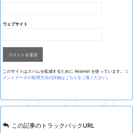
ウェブサイト
このサイトはスパムを低減するために Akismet を使っています。
コ
メントデータの処理方法の詳細はこちらをご覧ください
。
この記事のトラックバックURL