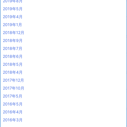
2019年8月
2019年5月
2019年4月
2019年1月
2018年12月
2018年9月
2018年7月
2018年6月
2018年5月
2018年4月
2017年12月
2017年10月
2017年5月
2016年5月
2016年4月
2016年3月