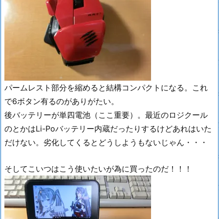
パームレスト部分を縮めると結構コンパクトになる。これ
で6ボタン有るのがありがたい。
後バッテリーが単四電池（ここ重要）。最近のロジクール
のとかはLi-Poバッテリー内蔵だったりするけどあれはいた
だけない。劣化してくるとどうしようもないじゃん・・・
そしてこいつはこう使いたいが為に買ったのだ！！！