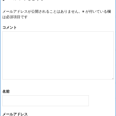
メールアドレスが公開されることはありません。
※
が付いている欄
は必須項目です
コメント
名前
メールアドレス