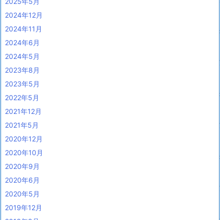
2025年5月
2024年12月
2024年11月
2024年6月
2024年5月
2023年8月
2023年5月
2022年5月
2021年12月
2021年5月
2020年12月
2020年10月
2020年9月
2020年6月
2020年5月
2019年12月