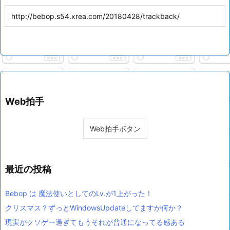
Web拍手
最近の投稿
Bebop は 魔法使いとしてのLv.が1上がった！
クリスマス？ずっとWindowsUpdateしてますが何か？
現実がクソゲー過ぎてもうそれが普通になってる感ある