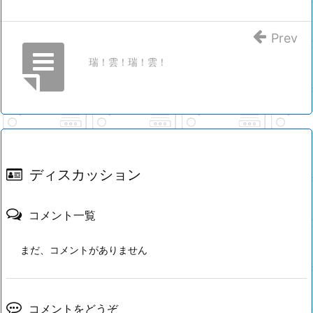
Prev
瑞！雲！瑞！雲！
ディスカッション
コメント一覧
まだ、コメントがありません
コメントをどうぞ